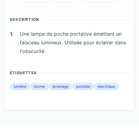
DESCRIPTION
Une lampe de poche portative émettant un
1
faisceau lumineux. Utilisée pour éclairer dans
l'obscurité.
ÉTIQUETTES
lumière
torche
éclairage
portable
électrique