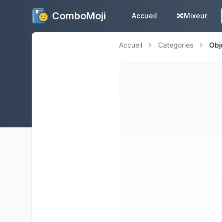
ComboMoji
Accueil
🔀
Mixeur
Accueil
Categories
Obj