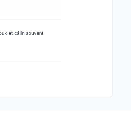
oux et câlin souvent