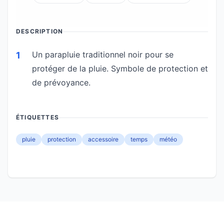
DESCRIPTION
Un parapluie traditionnel noir pour se
1
protéger de la pluie. Symbole de protection et
de prévoyance.
ÉTIQUETTES
pluie
protection
accessoire
temps
météo