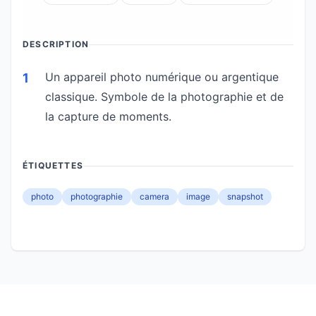
DESCRIPTION
Un appareil photo numérique ou argentique
1
classique. Symbole de la photographie et de
la capture de moments.
ÉTIQUETTES
photo
photographie
camera
image
snapshot