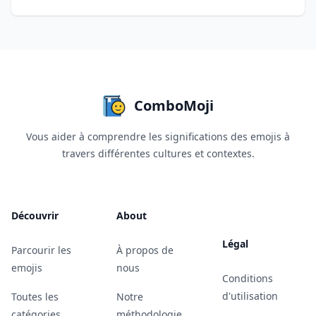
ComboMoji
Vous aider à comprendre les significations des emojis à
travers différentes cultures et contextes.
Découvrir
About
Légal
Parcourir les
À propos de
emojis
nous
Conditions
d'utilisation
Toutes les
Notre
catégories
méthodologie