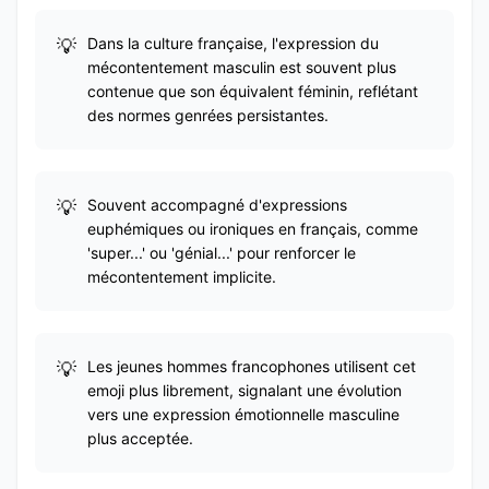
Dans la culture française, l'expression du
mécontentement masculin est souvent plus
contenue que son équivalent féminin, reflétant
des normes genrées persistantes.
Souvent accompagné d'expressions
euphémiques ou ironiques en français, comme
'super...' ou 'génial...' pour renforcer le
mécontentement implicite.
Les jeunes hommes francophones utilisent cet
emoji plus librement, signalant une évolution
vers une expression émotionnelle masculine
plus acceptée.