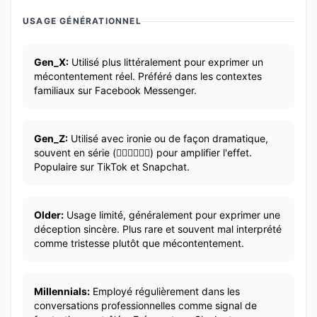
USAGE GÉNÉRATIONNEL
Gen_X:
Utilisé plus littéralement pour exprimer un
mécontentement réel. Préféré dans les contextes
familiaux sur Facebook Messenger.
Gen_Z:
Utilisé avec ironie ou de façon dramatique,
souvent en série (🙍‍♂️🙍‍♂️🙍‍♂️) pour amplifier l'effet.
Populaire sur TikTok et Snapchat.
Older:
Usage limité, généralement pour exprimer une
déception sincère. Plus rare et souvent mal interprété
comme tristesse plutôt que mécontentement.
Millennials:
Employé régulièrement dans les
conversations professionnelles comme signal de