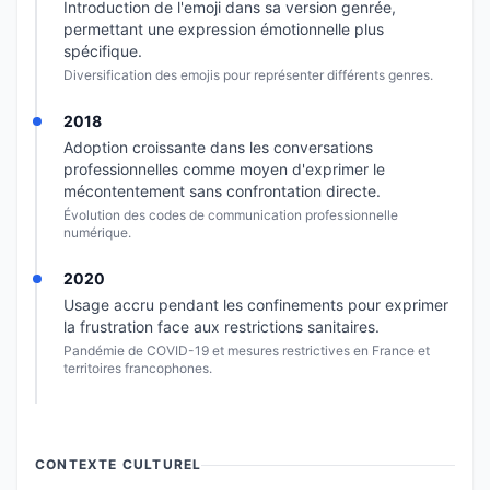
Introduction de l'emoji dans sa version genrée,
permettant une expression émotionnelle plus
spécifique.
Diversification des emojis pour représenter différents genres.
2018
Adoption croissante dans les conversations
professionnelles comme moyen d'exprimer le
mécontentement sans confrontation directe.
Évolution des codes de communication professionnelle
numérique.
2020
Usage accru pendant les confinements pour exprimer
la frustration face aux restrictions sanitaires.
Pandémie de COVID-19 et mesures restrictives en France et
territoires francophones.
CONTEXTE CULTUREL