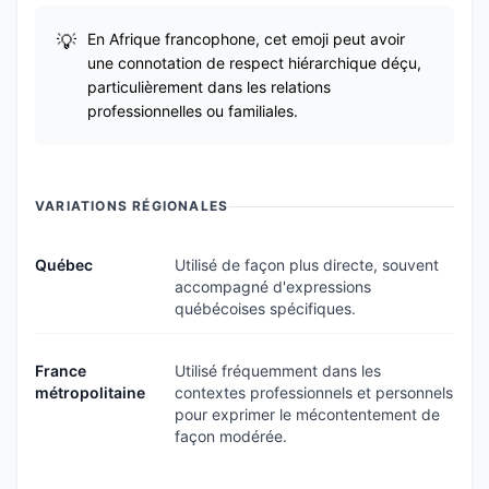
En Afrique francophone, cet emoji peut avoir
une connotation de respect hiérarchique déçu,
particulièrement dans les relations
professionnelles ou familiales.
VARIATIONS RÉGIONALES
Québec
Utilisé de façon plus directe, souvent
accompagné d'expressions
québécoises spécifiques.
France
Utilisé fréquemment dans les
métropolitaine
contextes professionnels et personnels
pour exprimer le mécontentement de
façon modérée.