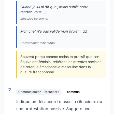
Quand je lui ai dit que j'avais oublié notre
rendez-vous 🙍‍♂️
Message personnel
Mon chef n'a pas validé mon projet... 🙍‍♂️
Conversation WhatsApp
Souvent perçu comme moins expressif que son
équivalent féminin, reflétant les attentes sociales
de retenue émotionnelle masculine dans la
culture francophone.
2
Communication · Désaccord
commun
Indique un désaccord masculin silencieux ou
une protestation passive. Suggère une