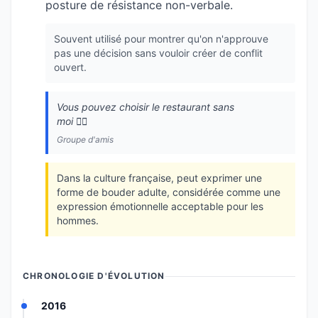
posture de résistance non-verbale.
Souvent utilisé pour montrer qu'on n'approuve
pas une décision sans vouloir créer de conflit
ouvert.
Vous pouvez choisir le restaurant sans
moi 🙍‍♂️
Groupe d'amis
Dans la culture française, peut exprimer une
forme de bouder adulte, considérée comme une
expression émotionnelle acceptable pour les
hommes.
CHRONOLOGIE D'ÉVOLUTION
2016