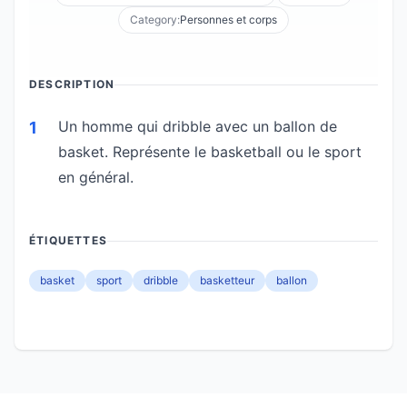
Category:
Personnes et corps
DESCRIPTION
Un homme qui dribble avec un ballon de
1
basket. Représente le basketball ou le sport
en général.
ÉTIQUETTES
basket
sport
dribble
basketteur
ballon