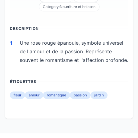
Category:
Nourriture et boisson
DESCRIPTION
Une rose rouge épanouie, symbole universel
1
de l'amour et de la passion. Représente
souvent le romantisme et l'affection profonde.
ÉTIQUETTES
fleur
amour
romantique
passion
jardin